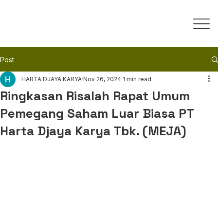
Post
HARTA DJAYA KARYA
Nov 26, 2024
1 min read
Ringkasan Risalah Rapat Umum
Pemegang Saham Luar Biasa PT
Harta Djaya Karya Tbk. (MEJA)