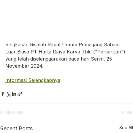
Ringkasan Risalah Rapat Umum Pemegang Saham 
Luar Biasa PT Harta Djaya Karya Tbk. ("Perseroan") 
yang telah diselenggarakan pada hari Senin, 25 
November 2024.
Informasi Selengkapnya
See All
Recent Posts